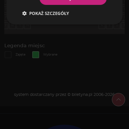
POKAŻ SZCZEGÓŁY