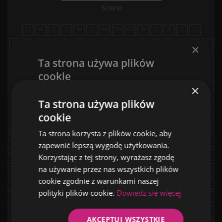
×
Ta strona używa plików
cookie
Ta strona korzysta z plików cookie, aby
zapewnić lepszą wygodę użytkowania.
Korzystając z tej strony, wyrażasz zgodę
na używanie przez nas wszystkich plików
cookie zgodnie z warunkami naszej
polityki plików cookie.
Dowiedz się więcej
AKCEPTUJ WSZYSTKIE