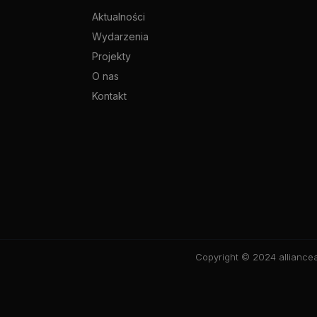
Aktualności
Wydarzenia
Projekty
O nas
Kontakt
Copyright © 2024 alliancea