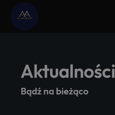
Aktualnośc
Bądź na bieżąco