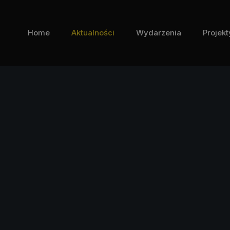
Home
Aktualności
Wydarzenia
Projekt
i