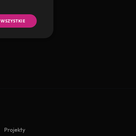
 WSZYSTKIE
Projekty