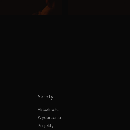
Skróty
Aktualności
Wydarzenia
Projekty