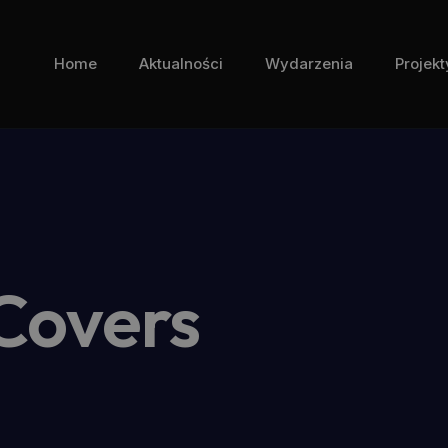
Home
Aktualności
Wydarzenia
Projekt
Covers