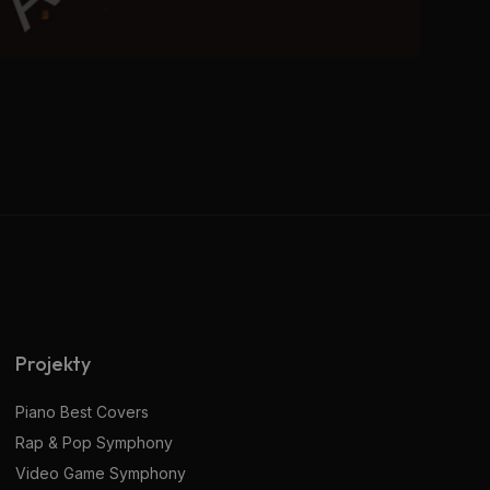
Projekty
Piano Best Covers
Rap & Pop Symphony
Video Game Symphony