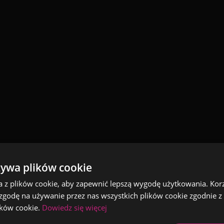
żywa plików cookie
a z plików cookie, aby zapewnić lepszą wygodę użytkowania. Korzy
 zgodę na używanie przez nas wszystkich plików cookie zgodnie 
lików cookie.
Dowiedz się więcej
Najsłynniejsze