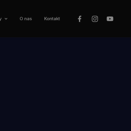
y
O nas
Kontakt