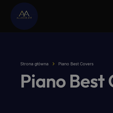
Strona główna
Piano Best Covers
Piano Best 