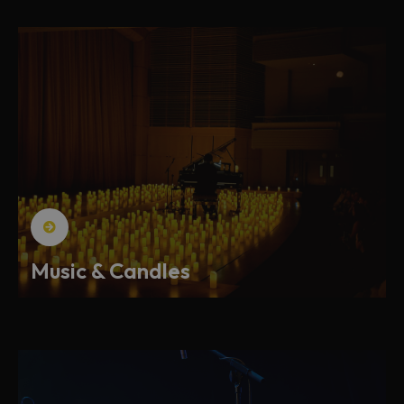
Music & Candles