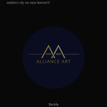
wybierz się na nasz koncert!
Skróty