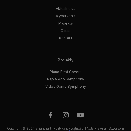
Aktualności
Wydarzenia
Projekty
O nas
Kontakt
Projekty
Piano Best Covers
Rap & Pop Symphony
Video Game Symphony
Copyright © 2024 allianceart |
Polityka prywatności
|
Nota Prawna
| Stworzone