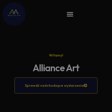
Witamy!
Alliance Art
Sprawdź nadchodzące wydarzenia