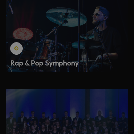
Rap & Pop Symphony