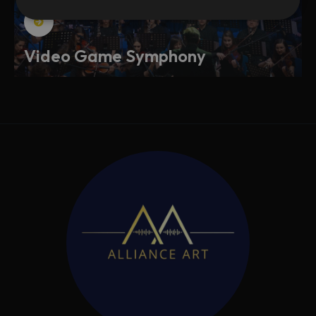
Video Game Symphony