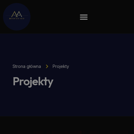
Strona główna
Projekty
Projekty