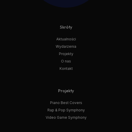
Skróty
Aktualności
Wydarzenia
Projekty
O nas
Kontakt
Projekty
Piano Best Covers
Rap & Pop Symphony
Video Game Symphony